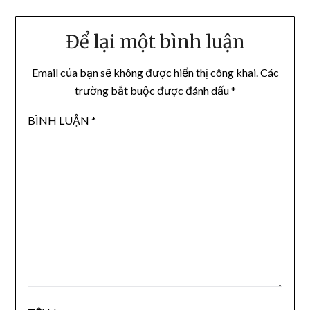
Để lại một bình luận
Email của bạn sẽ không được hiển thị công khai.
Các
trường bắt buộc được đánh dấu
*
BÌNH LUẬN
*