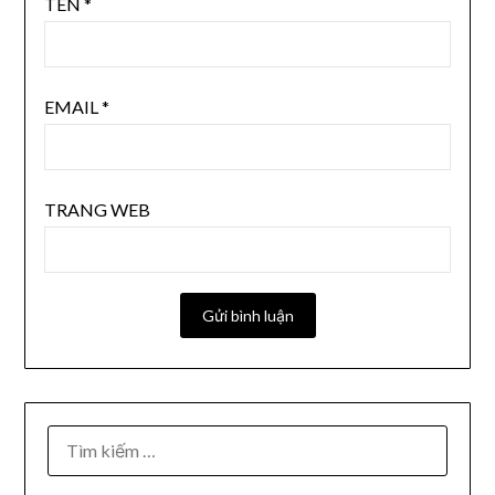
TÊN
*
EMAIL
*
TRANG WEB