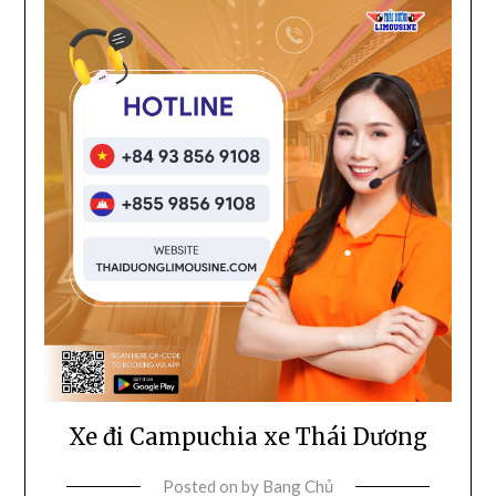
Xe đi Campuchia xe Thái Dương
Posted on
by
Bang Chủ