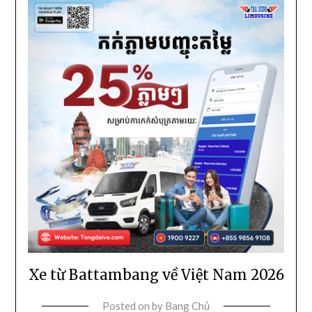
Xe từ Battambang về Việt Nam 2026
Posted on
by
Bang Chủ