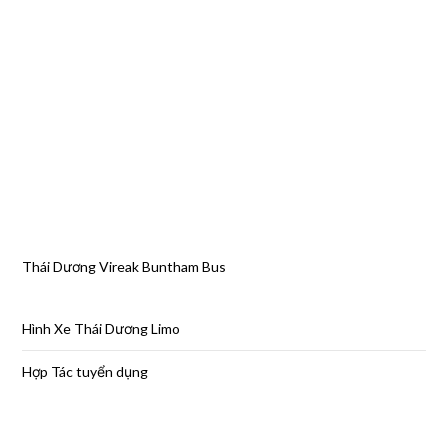
Thái Dương Vireak Buntham Bus
Hình Xe Thái Dương Limo
Hợp Tác tuyển dụng