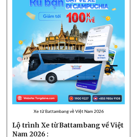
Xe từ Battambang về Việt Nam 2026
Lộ trình Xe từ Battambang về Việt
Nam 2026 :