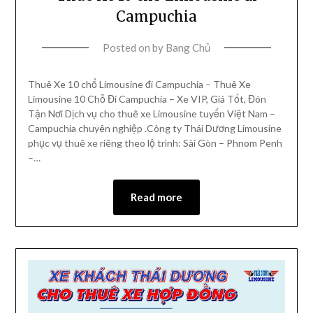
Campuchia
Posted on
by
Bang Chủ
Thuê Xe 10 chổ Limousine đi Campuchia – Thuê Xe
Limousine 10 Chỗ Đi Campuchia – Xe VIP, Giá Tốt, Đón
Tận Nơi Dịch vụ cho thuê xe Limousine tuyến Việt Nam –
Campuchia chuyên nghiệp .Công ty Thái Dương Limousine
phục vụ thuê xe riêng theo lộ trình: Sài Gòn – Phnom Penh
–…
Read more