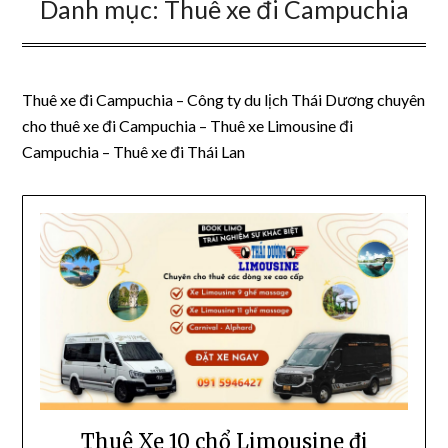
Danh mục:
Thuê xe đi Campuchia
Thuê xe đi Campuchia – Công ty du lịch Thái Dương chuyên
cho thuê xe đi Campuchia – Thuê xe Limousine đi
Campuchia – Thuê xe đi Thái Lan
Thuê Xe 10 chổ Limousine đi