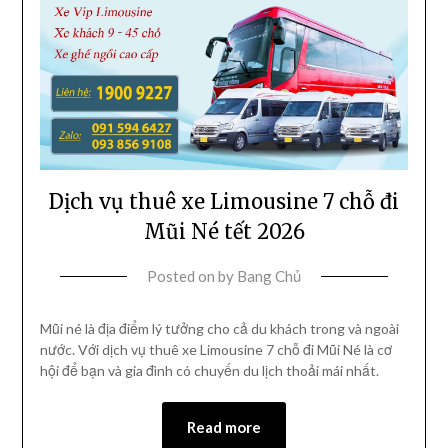
Dịch vụ thuê xe Limousine 7 chỗ đi
Mũi Né tết 2026
Posted on
by
Bang Chủ
Mũi né là địa điểm lý tưởng cho cả du khách trong và ngoài
nước. Với dịch vụ thuê xe Limousine 7 chỗ đi Mũi Né là cơ
hội để bạn và gia đình có chuyến du lịch thoải mái nhất.
Read more