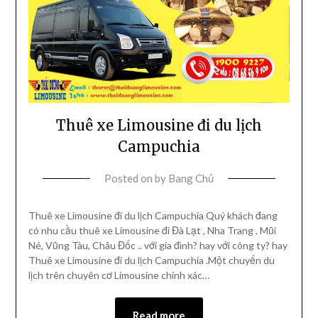
Thuê xe Limousine đi du lịch
Campuchia
Posted on
by
Bang Chủ
Thuê xe Limousine đi du lịch Campuchia Quý khách đang
có nhu cầu thuê xe Limousine đi Đà Lạt , Nha Trang , Mũi
Né, Vũng Tàu, Châu Đốc .. với gia đình? hay với công ty? hay
Thuê xe Limousine đi du lịch Campuchia .Một chuyến du
lịch trên chuyên cơ Limousine chính xác…
Read more