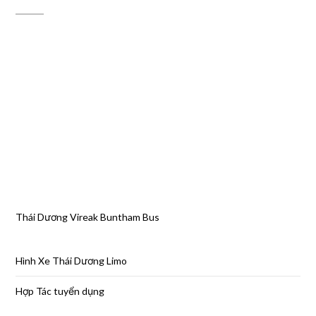
Thái Dương Vireak Buntham Bus
Hình Xe Thái Dương Limo
Hợp Tác tuyển dụng