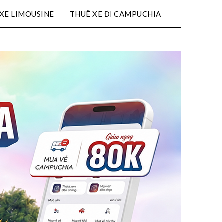
XE LIMOUSINE
THUÊ XE ĐI CAMPUCHIA