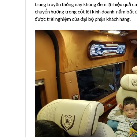
trung truyền thống này không đem lại hiệu quả c
chuyển hướng trong cốt lõi kinh doanh, nắm bắt 
được trải nghiệm của đại bộ phận khách hàng.