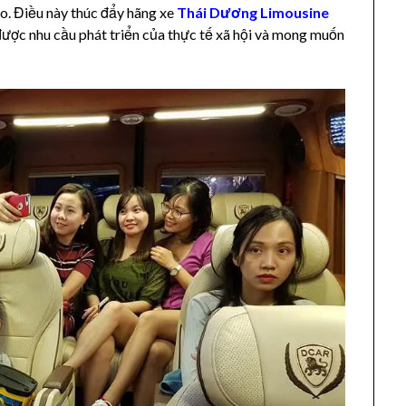
ao. Điều này thúc đẩy hãng xe
Thái Dương Limousine
được nhu cầu phát triển của thực tế xã hội và mong muốn