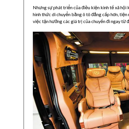
Nhưng sự phát triển của điều kiện kinh tế xã hội
hình thức di chuyển bằng ô tô đẳng cấp hơn, tiện
việc tận hưởng các giá trị của chuyến đi ngay từ 