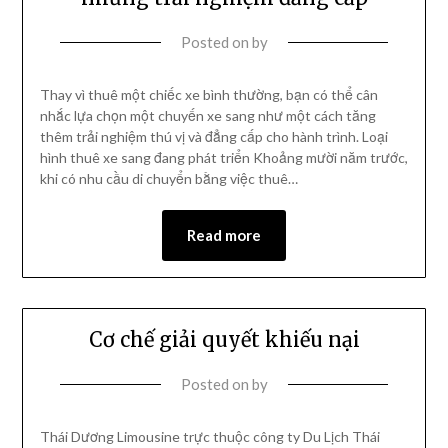
Posted on
by
Thay vì thuê một chiếc xe bình thường, bạn có thể cân
nhắc lựa chọn một chuyến xe sang như một cách tăng
thêm trải nghiệm thú vị và đẳng cấp cho hành trình. Loại
hình thuê xe sang đang phát triển Khoảng mười năm trước,
khi có nhu cầu di chuyển bằng việc thuê…
Read more
Cơ chế giải quyết khiếu nại
Posted on
by
Thái Dương Limousine trực thuộc công ty Du Lịch Thái