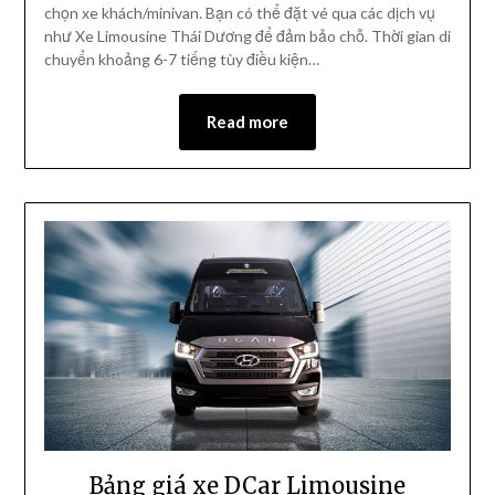
chọn xe khách/minivan. Bạn có thể đặt vé qua các dịch vụ
như Xe Limousine Thái Dương để đảm bảo chỗ. Thời gian di
chuyển khoảng 6-7 tiếng tùy điều kiện…
Read more
Bảng giá xe DCar Limousine