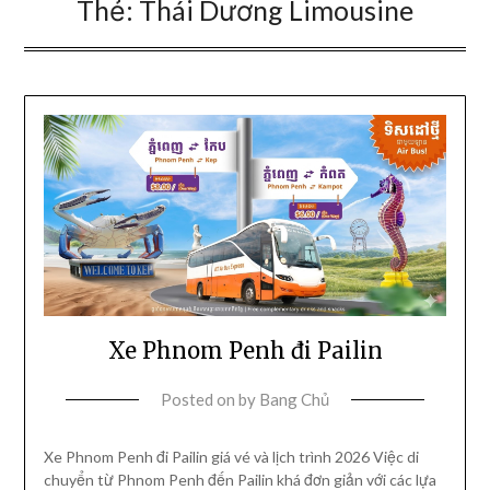
Thẻ:
Thái Dương Limousine
Xe Phnom Penh đi Pailin
Posted on
by
Bang Chủ
Xe Phnom Penh đi Pailin giá vé và lịch trình 2026 Việc di
chuyển từ Phnom Penh đến Pailin khá đơn giản với các lựa