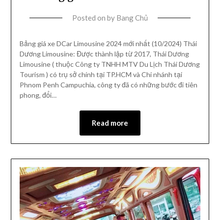
Posted on
by
Bang Chủ
Bảng giá xe DCar Limousine 2024 mới nhất (10/2024) Thái
Dương Limousine: Được thành lập từ 2017, Thái Dương
Limousine ( thuộc Công ty TNHH MTV Du Lịch Thái Dương
Tourism ) có trụ sở chính tại TP.HCM và Chi nhánh tại
Phnom Penh Campuchia, công ty đã có những bước đi tiên
phong, đổi…
Read more