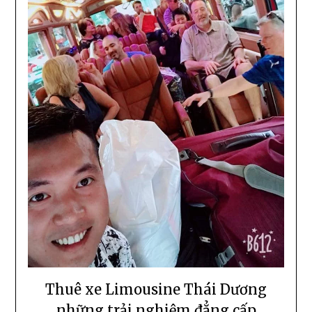
Thuê xe Limousine Thái Dương
những trải nghiệm đẳng cấp