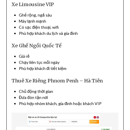
Xe Limousine VIP
Ghế rộng, ngả sâu
Máy lạnh mạnh
Có sạc điện thoại, wifi
Phù hợp khách du lịch và gia đình
Xe Ghế Ngồi Quốc Tế
Giá rẻ
Chạy liên tục mỗi ngày
Phù hợp khách đi tiết kiệm
Thuê Xe Riêng Phnom Penh – Hà Tiên
Chủ động thời gian
Đưa đón tận nơi
Phù hợp nhóm khách, gia đình hoặc khách VIP