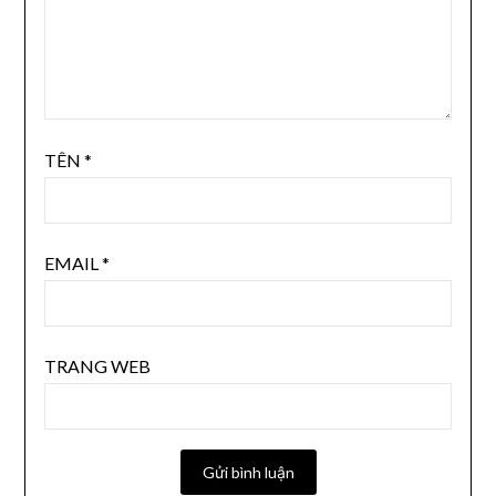
TÊN
*
EMAIL
*
TRANG WEB