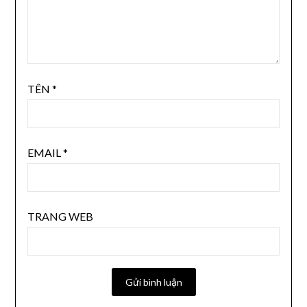
TÊN
*
EMAIL
*
TRANG WEB