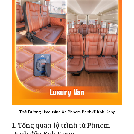
Thái Dương Limousine Xe Phnom Penh đi Koh Kong
1. Tổng quan lộ trình từ Phnom