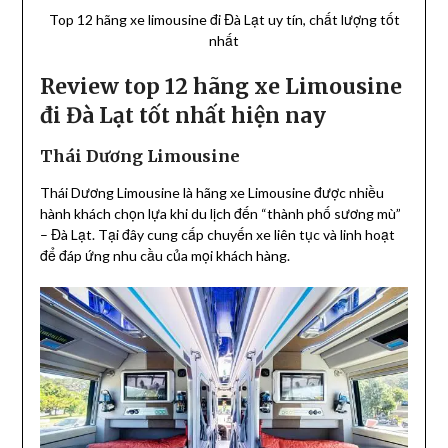
Top 12 hãng xe limousine đi Đà Lạt uy tín, chất lượng tốt
nhất
Review top 12 hãng xe Limousine
đi Đà Lạt tốt nhất hiện nay
Thái Dương Limousine
Thái Dương Limousine là hãng xe Limousine được nhiều
hành khách chọn lựa khi du lịch đến “thành phố sương mù”
– Đà Lạt. Tại đây cung cấp chuyến xe liên tục và linh hoạt
để đáp ứng nhu cầu của mọi khách hàng.