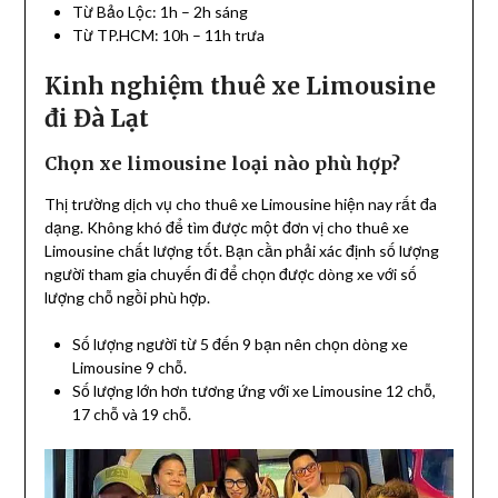
Từ Bảo Lộc: 1h – 2h sáng
Từ TP.HCM: 10h – 11h trưa
Kinh nghiệm thuê xe Limousine
đi Đà Lạt
Chọn xe limousine loại nào phù hợp?
Thị trường dịch vụ cho thuê xe Limousine hiện nay rất đa
dạng. Không khó để tìm được một đơn vị cho thuê xe
Limousine chất lượng tốt. Bạn cần phải xác định số lượng
người tham gia chuyến đi để chọn được dòng xe với số
lượng chỗ ngồi phù hợp.
Số lượng người từ 5 đến 9 bạn nên chọn dòng xe
Limousine 9 chỗ.
Số lượng lớn hơn tương ứng với xe Limousine 12 chỗ,
17 chỗ và 19 chỗ.