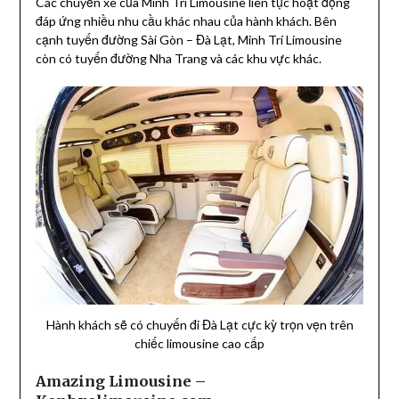
Các chuyến xe của Minh Trí Limousine liên tục hoạt động
đáp ứng nhiều nhu cầu khác nhau của hành khách. Bên
cạnh tuyến đường Sài Gòn – Đà Lạt, Minh Trí Limousine
còn có tuyến đường Nha Trang và các khu vực khác.
Hành khách sẽ có chuyến đi Đà Lạt cực kỳ trọn vẹn trên
chiếc limousine cao cấp
Amazing Limousine –