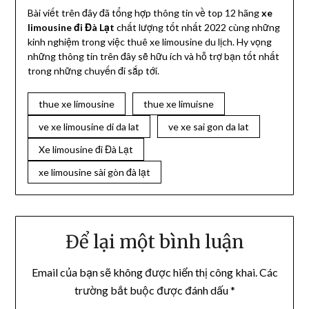
Bài viết trên đây đã tổng hợp thông tin về top 12 hãng
xe
limousine đi Đà Lạt
chất lượng tốt nhất 2022 cùng những
kinh nghiệm trong việc thuê xe limousine du lịch. Hy vọng
những thông tin trên đây sẽ hữu ích và hỗ trợ bạn tốt nhất
trong những chuyến đi sắp tới.
thue xe limousine
thue xe limuisne
ve xe limousine di da lat
ve xe sai gon da lat
Xe limousine đi Đà Lạt
xe limousine sài gòn đà lạt
Để lại một bình luận
Email của bạn sẽ không được hiển thị công khai.
Các
trường bắt buộc được đánh dấu
*