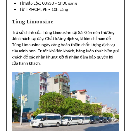
Từ Bảo Lộc: 00h30 – 1h30 sáng
Từ TP.HCM: 9h – 10h sáng
Tùng Limousine
Trụ sở chính của Tùng Limousine tại Sài Gòn nên thường
đón khách tại đây. Chất lượng dịch vụ là kim chỉ nam để
Tùng Limousine ngày càng hoàn thiện chất lượng dịch vụ
của mình hơn. Trước khi đón khách, hãng luôn thực hiện gọi
khách để xác nhận khung giờ đi nhằm đảm bảo quyền lợi
của hành khách.