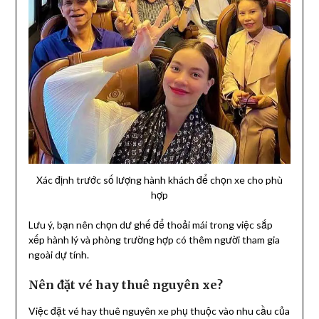
Xác định trước số lượng hành khách để chọn xe cho phù
hợp
Lưu ý, bạn nên chọn dư ghế để thoải mái trong việc sắp
xếp hành lý và phòng trường hợp có thêm người tham gia
ngoài dự tính.
Nên đặt vé hay thuê nguyên xe?
Việc đặt vé hay thuê nguyên xe phụ thuộc vào nhu cầu của