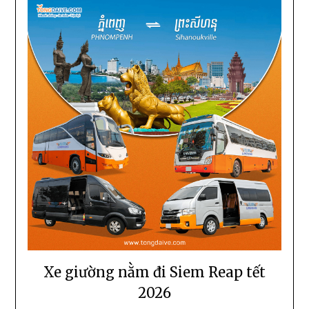
Xe giường nằm đi Siem Reap tết
2026