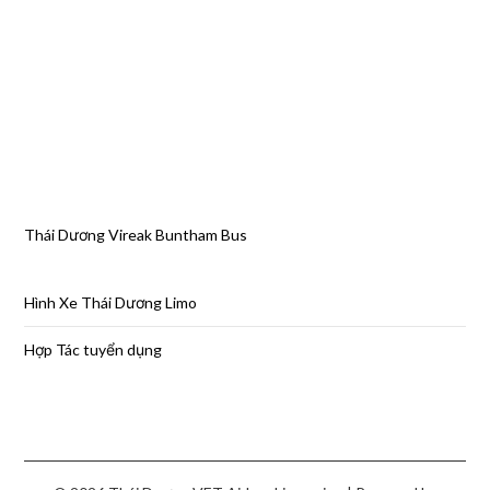
Thái Dương Vireak Buntham Bus
Hình Xe Thái Dương Limo
Hợp Tác tuyển dụng