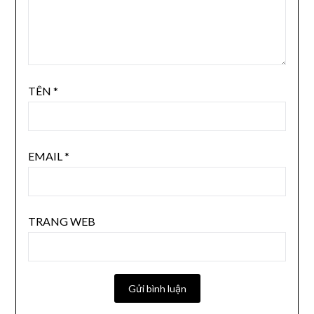
TÊN
*
EMAIL
*
TRANG WEB