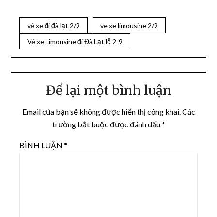
vé xe đi đà lạt 2/9
ve xe limousine 2/9
Vé xe Limousine đi Đà Lạt lễ 2-9
Để lại một bình luận
Email của bạn sẽ không được hiển thị công khai.
Các
trường bắt buộc được đánh dấu
*
BÌNH LUẬN
*