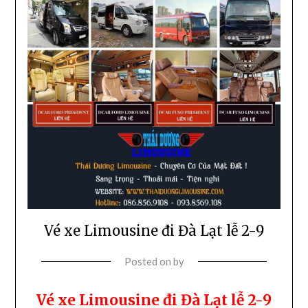
Vé xe Limousine đi Đà Lạt lễ 2-9
Posted on
by
Vé xe Limousine đi Đà Lạt lễ 2-9