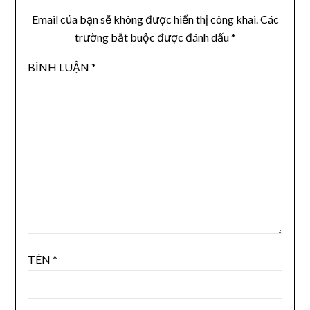
Email của bạn sẽ không được hiển thị công khai.
Các
trường bắt buộc được đánh dấu
*
BÌNH LUẬN
*
TÊN
*