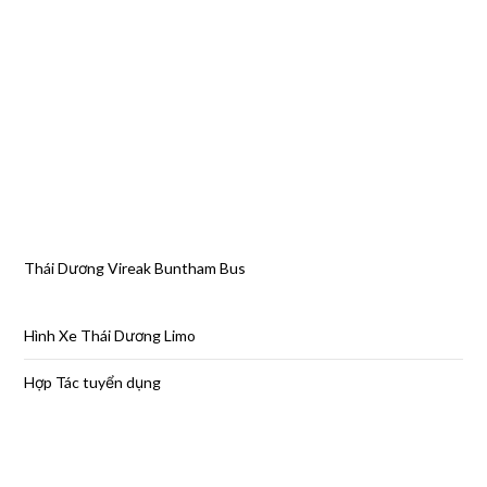
Thái Dương Vireak Buntham Bus
Hình Xe Thái Dương Limo
Hợp Tác tuyển dụng