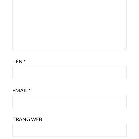
TÊN
*
EMAIL
*
TRANG WEB