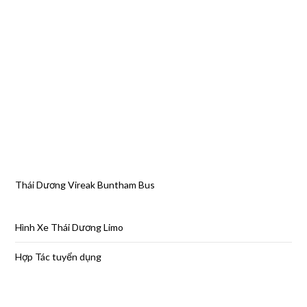
Thái Dương Vireak Buntham Bus
Hình Xe Thái Dương Limo
Hợp Tác tuyển dụng