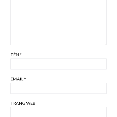
TÊN
*
EMAIL
*
TRANG WEB