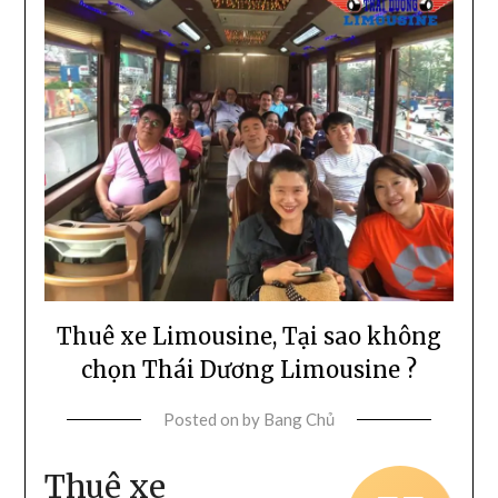
Thuê xe Limousine, Tại sao không
chọn Thái Dương Limousine ?
Posted on
by
Bang Chủ
Thuê xe