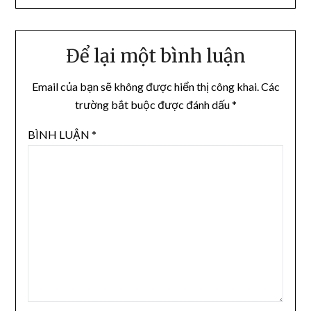
Để lại một bình luận
Email của bạn sẽ không được hiển thị công khai.
Các
trường bắt buộc được đánh dấu
*
BÌNH LUẬN
*