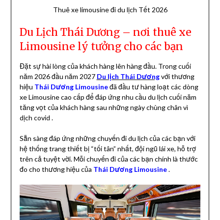
Thuê xe limousine đi du lịch Tết 2026
Du Lịch Thái Dương – nơi thuê xe
Limousine lý tưởng cho các bạn
Đặt sự hài lòng của khách hàng lên hàng đầu. Trong cuối
năm 2026 đầu năm 2027
Du lịch Thái Dương
với thương
hiệu
Thái Dương Limousine
đã đầu tư hàng loạt các dòng
xe Limousine cao cấp để đáp ứng nhu cầu du lịch cuối năm
tăng vọt của khách hàng sau những ngày chùng chân vì
dịch covid .
Sẵn sàng đáp ứng những chuyến đi du lịch của các bạn với
hệ thống trang thiết bị “tối tân” nhất, đội ngũ lái xe, hỗ trợ
trên cả tuyệt vời. Mỗi chuyến đi của các bạn chính là thước
đo cho thương hiệu của
Thái Dương Limousine
.