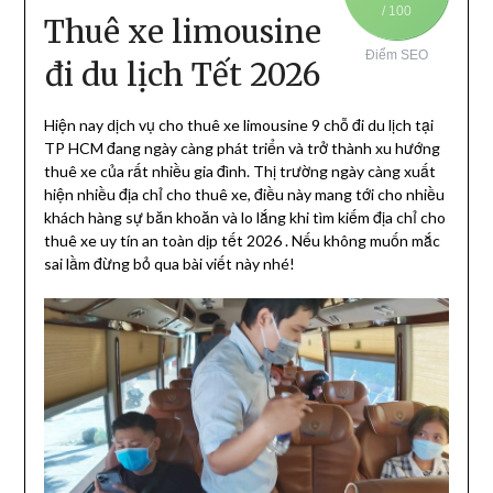
/ 100
Thuê xe limousine
Điểm SEO
đi du lịch Tết 2026
Hiện nay dịch vụ cho thuê xe limousine 9 chỗ đi du lịch tại
TP HCM đang ngày càng phát triển và trở thành xu hướng
thuê xe của rất nhiều gia đình. Thị trường ngày càng xuất
hiện nhiều địa chỉ cho thuê xe, điều này mang tới cho nhiều
khách hàng sự băn khoăn và lo lắng khi tìm kiếm địa chỉ cho
thuê xe uy tín an toàn dịp tết 2026 . Nếu không muốn mắc
sai lầm đừng bỏ qua bài viết này nhé!