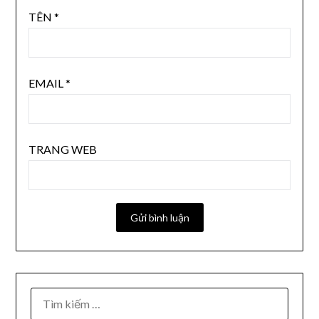
TÊN
*
EMAIL
*
TRANG WEB