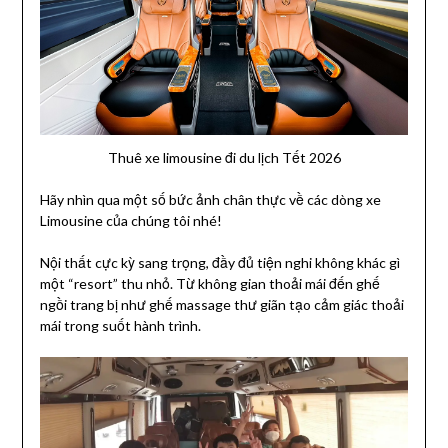
Thuê xe limousine đi du lịch Tết 2026
Hãy nhìn qua một số bức ảnh chân thực về các dòng xe
Limousine của chúng tôi nhé!
Nội thất cực kỳ sang trọng, đầy đủ tiện nghi không khác gì
một “resort” thu nhỏ. Từ không gian thoải mái đến ghế
ngồi trang bị như ghế massage thư giãn tạo cảm giác thoải
mái trong suốt hành trình.