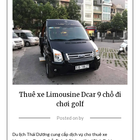
Thuê xe Limousine Dcar 9 chỗ đi
chơi golf
Posted on
by
Du lịch Thái Dương cung cấp dịch vụ cho thuê xe