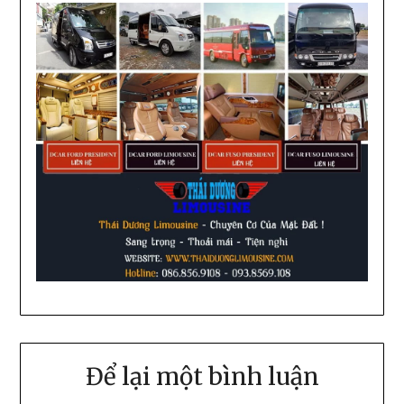
Để lại một bình luận