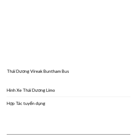
Thái Dương Vireak Buntham Bus
Hình Xe Thái Dương Limo
Hợp Tác tuyển dụng