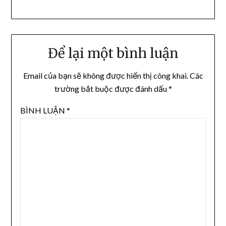
Để lại một bình luận
Email của bạn sẽ không được hiển thị công khai.
Các
trường bắt buộc được đánh dấu
*
BÌNH LUẬN
*