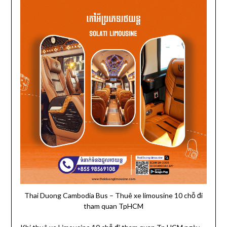
Thai Duong Cambodia Bus – Thuê xe limousine 10 chỗ đi
tham quan TpHCM