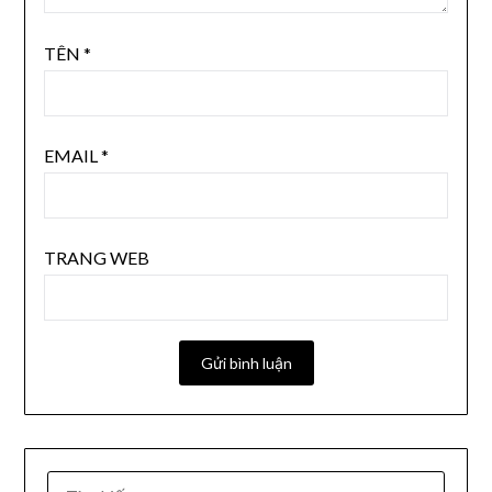
TÊN
*
EMAIL
*
TRANG WEB