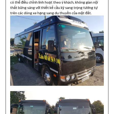
có thể điều chỉnh linh hoạt theo ý khách, không gian nội
thất bừng sáng với thiết kế cầu kỳ sang trọng tương tự
trên các dòng xe hạng sang du thuyền của mặt đất.