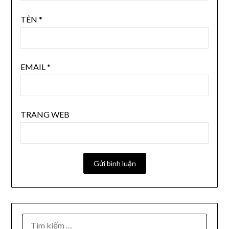
TÊN
*
EMAIL
*
TRANG WEB