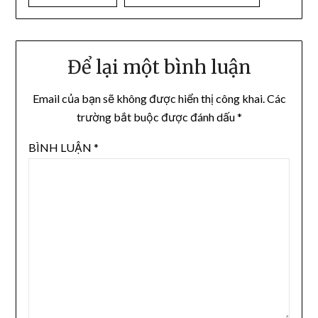
Để lại một bình luận
Email của bạn sẽ không được hiển thị công khai.
Các
trường bắt buộc được đánh dấu
*
BÌNH LUẬN
*