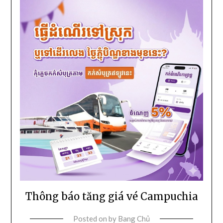
Thông báo tăng giá vé Campuchia
Posted on
by
Bang Chủ