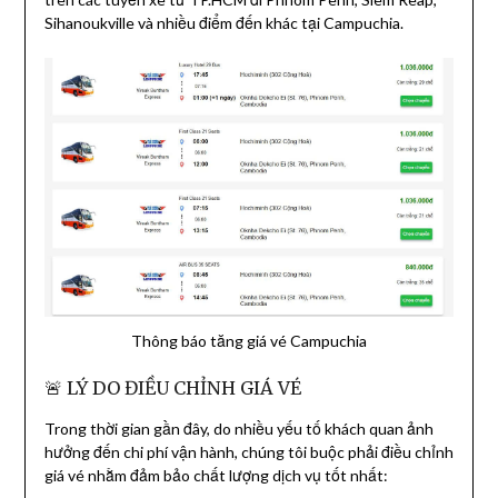
Sihanoukville
và nhiều điểm đến khác tại
Campuchia
.
Thông báo tăng giá vé Campuchia
🚨 LÝ DO ĐIỀU CHỈNH GIÁ VÉ
Trong thời gian gần đây, do nhiều yếu tố khách quan ảnh
hưởng đến chi phí vận hành, chúng tôi buộc phải điều chỉnh
giá vé nhằm đảm bảo chất lượng dịch vụ tốt nhất: