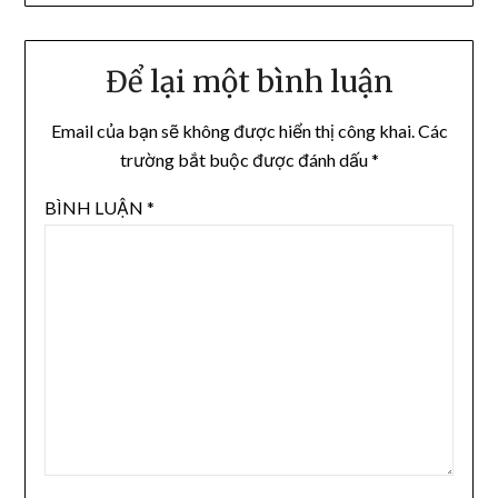
Để lại một bình luận
Email của bạn sẽ không được hiển thị công khai.
Các
trường bắt buộc được đánh dấu
*
BÌNH LUẬN
*