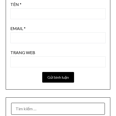
TÊN
*
EMAIL
*
TRANG WEB