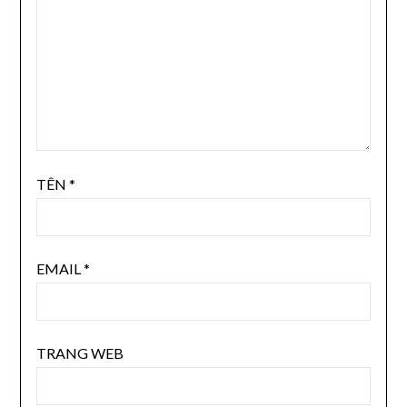
TÊN
*
EMAIL
*
TRANG WEB