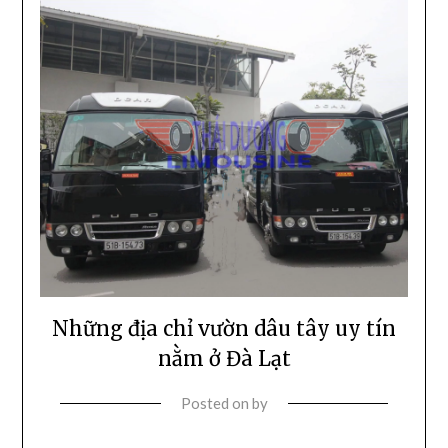
Những địa chỉ vườn dâu tây uy tín
nằm ở Đà Lạt
Posted on
by