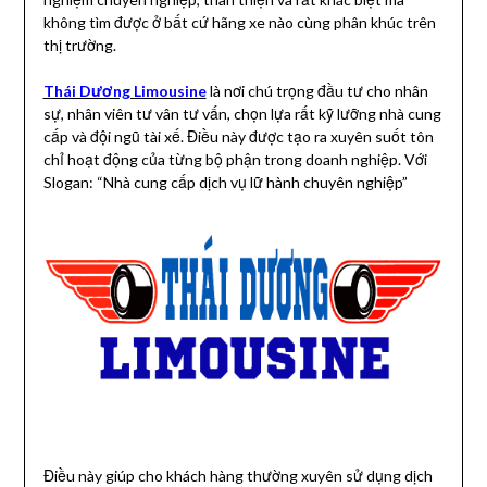
không tìm được ở bất cứ hãng xe nào cùng phân khúc trên
thị trường.
Thái Dương Limousine
là nơi chú trọng đầu tư cho nhân
sự, nhân viên tư vân tư vấn, chọn lựa rất kỹ lưỡng nhà cung
cấp và đội ngũ tài xế. Điều này được tạo ra xuyên suốt tôn
chỉ hoạt động của từng bộ phận trong doanh nghiệp. Với
Slogan: “Nhà cung cấp dịch vụ lữ hành chuyên nghiệp”
Điều này giúp cho khách hàng thường xuyên sử dụng dịch