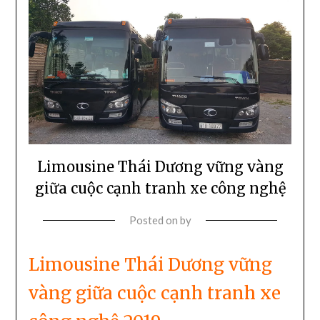
Limousine Thái Dương vững vàng
giữa cuộc cạnh tranh xe công nghệ
Posted on
by
Limousine Thái Dương vững
vàng giữa cuộc cạnh tranh xe