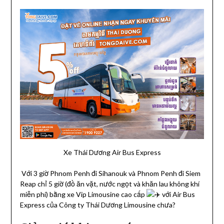
Xe Thái Dương Air Bus Express
Với 3 giờ Phnom Penh đi Sihanouk và Phnom Penh đi Siem
Reap chỉ 5 giờ (đồ ăn vặt, nước ngọt và khăn lau không khí
miễn phí) bằng xe Vip Limousine cao cấp
với Air Bus
Express của Công ty Thái Dương Limousine chưa?