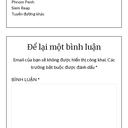
Phnom Penh
Siem Reap
Tuyến đường khác
Để lại một bình luận
Email của bạn sẽ không được hiển thị công khai.
Các
trường bắt buộc được đánh dấu
*
BÌNH LUẬN
*