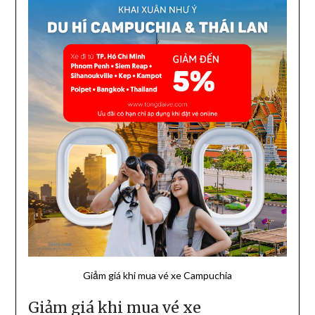
Giảm giá khi mua vé xe Campuchia
Giảm giá khi mua vé xe