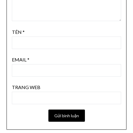
TÊN
*
EMAIL
*
TRANG WEB