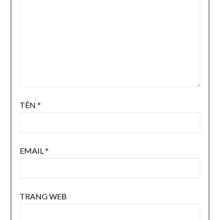
TÊN
*
EMAIL
*
TRANG WEB