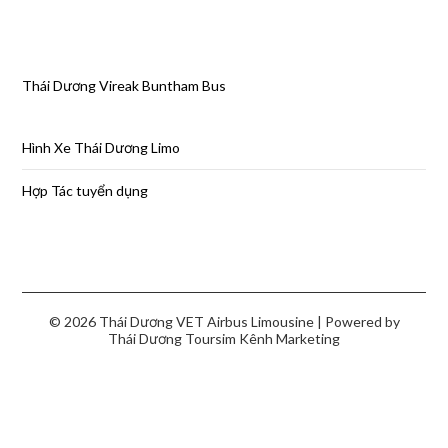
Thái Dương Vireak Buntham Bus
Hình Xe Thái Dương Limo
Hợp Tác tuyển dụng
© 2026 Thái Dương VET Airbus Limousine
| Powered by
Thái Dương Toursim
Kênh Marketing