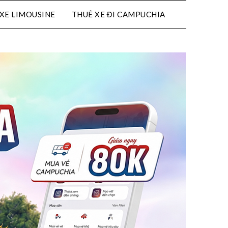
XE LIMOUSINE
THUÊ XE ĐI CAMPUCHIA