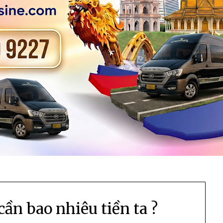
cần bao nhiêu tiền ta ?