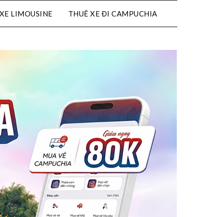
XE LIMOUSINE
THUÊ XE ĐI CAMPUCHIA