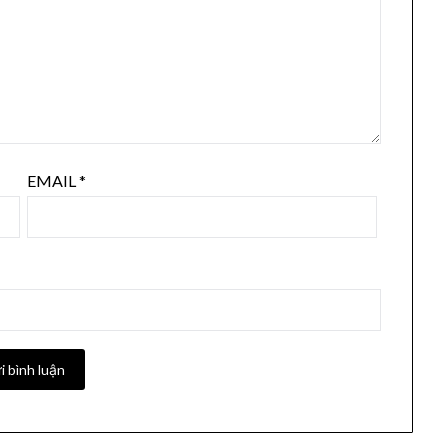
EMAIL
*