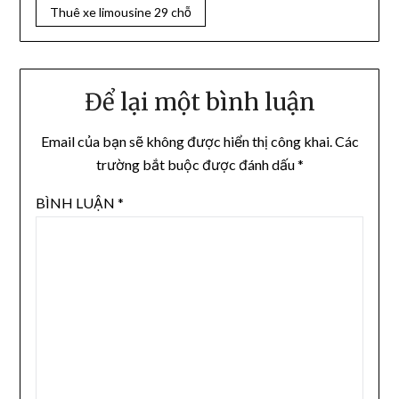
Thuê xe limousine 29 chỗ
Để lại một bình luận
Email của bạn sẽ không được hiển thị công khai.
Các
trường bắt buộc được đánh dấu
*
BÌNH LUẬN
*