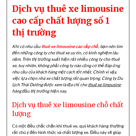
Dịch vụ thuê xe limousine
cao cấp chất lượng số 1
thị trường
Khi có nhu cầu
thuê xe limousine cao cấp chỗ
, bạn nên tìm
đến những công ty cho thuê xe uy tín, có kinh nghiệm lâu
năm. Trên thị trường xuất hiện rất nhiều công ty cho thuê
xe, tuy nhiên, không phải công ty nào cũng có thể đáp ứng
nhu cầu của khách hàng một cách tốt nhất. Chính vì vậy,
việc lựa chọn nhà xe chất lượng rất quan trọng. Công ty Du
Lịch Thái Dương được xem là địa chỉ cho
thuê xe limousine
hàng đầu thị trường hiện nay.
Dịch vụ thuê xe limousine chỗ chất
lượng
Có một điều chắc chắn khi thuê xe, quý khách hàng thường
rất chú ý đến hình thức và chất lượng xe. Điều này sẽ giúp