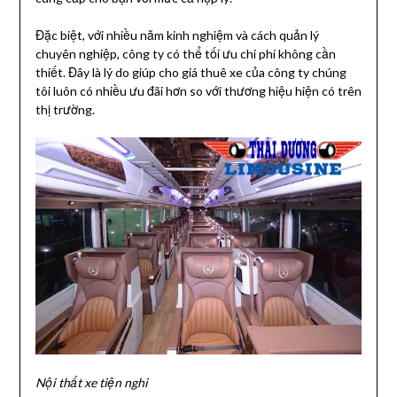
Đặc biệt, với nhiều năm kinh nghiệm và cách quản lý
chuyên nghiệp, công ty có thể tối ưu chi phí không cần
thiết. Đây là lý do giúp cho giá thuê xe của công ty chúng
tôi luôn có nhiều ưu đãi hơn so với thương hiệu hiện có trên
thị trường.
Nội thất xe tiện nghi