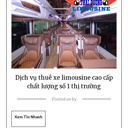
Dịch vụ thuê xe limousine cao cấp
chất lượng số 1 thị trường
Posted on
by
Xem Tin Nhanh