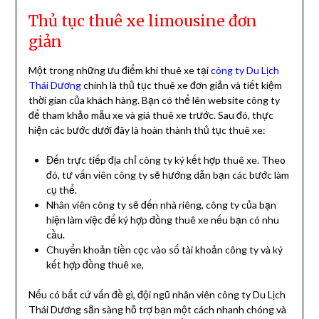
Thủ tục thuê xe limousine đơn
giản
Một trong những ưu điểm khi thuê xe tại
công ty Du Lịch
Thái Dương
chính là thủ tục thuê xe đơn giản và tiết kiệm
thời gian của khách hàng. Bạn có thể lên website công ty
để tham khảo mẫu xe và giá thuê xe trước. Sau đó, thực
hiện các bước dưới đây là hoàn thành thủ tục thuê xe:
Đến trực tiếp địa chỉ công ty ký kết hợp thuê xe. Theo
đó, tư vấn viên công ty sẽ hướng dẫn bạn các bước làm
cụ thể.
Nhân viên công ty sẽ đến nhà riêng, công ty của bạn
hiện làm việc để ký hợp đồng thuê xe nếu bạn có nhu
cầu.
Chuyển khoản tiền cọc vào số tài khoản công ty và ký
kết hợp đồng thuê xe,
Nếu có bất cứ vấn đề gì, đội ngũ nhân viên công ty Du Lịch
Thái Dương sẵn sàng hỗ trợ bạn một cách nhanh chóng và