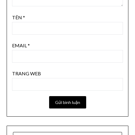
TÊN
*
EMAIL
*
TRANG WEB