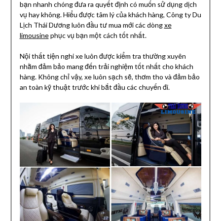
bạn nhanh chóng đưa ra quyết định có muốn sử dụng dịch
vụ hay không. Hiểu được tâm lý của khách hàng, Công ty Du
Lịch Thái Dương luôn đầu tư mua mới các dòng
xe
limousine
phục vụ bạn một cách tốt nhất.
Nội thất tiện nghi xe luôn được kiểm tra thường xuyên
nhằm đảm bảo mang đến trải nghiệm tốt nhất cho khách
hàng. Không chỉ vậy, xe luôn sạch sẽ, thơm tho và đảm bảo
an toàn kỹ thuật trước khi bắt đầu các chuyến đi.