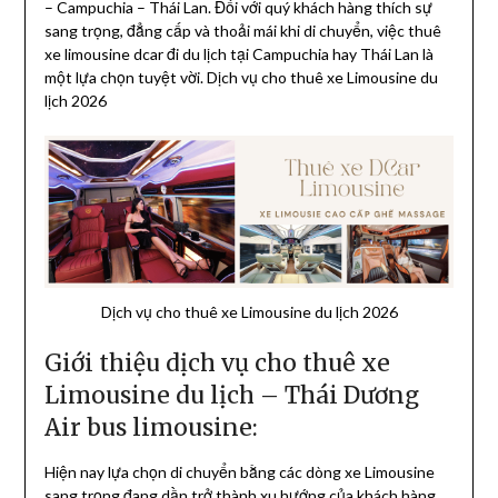
– Campuchia – Thái Lan. Đối với quý khách hàng thích sự
sang trọng, đẳng cấp và thoải mái khi di chuyển, việc thuê
xe limousine dcar đi du lịch tại Campuchia hay Thái Lan là
một lựa chọn tuyệt vời. Dịch vụ cho thuê xe Limousine du
lịch 2026
Dịch vụ cho thuê xe Limousine du lịch 2026
Giới thiệu dịch vụ cho thuê xe
Limousine du lịch – Thái Dương
Air bus limousine:
Hiện nay lựa chọn di chuyển bằng các dòng xe Limousine
sang trọng đang dần trở thành xu hướng của khách hàng.