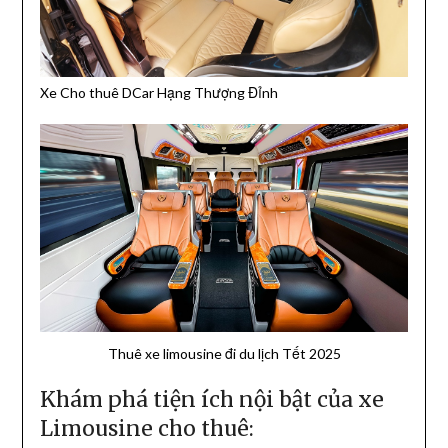
Xe Cho thuê DCar Hạng Thượng Đỉnh
Thuê xe limousine đi du lịch Tết 2025
Khám phá tiện ích nội bật của xe
Limousine cho thuê: