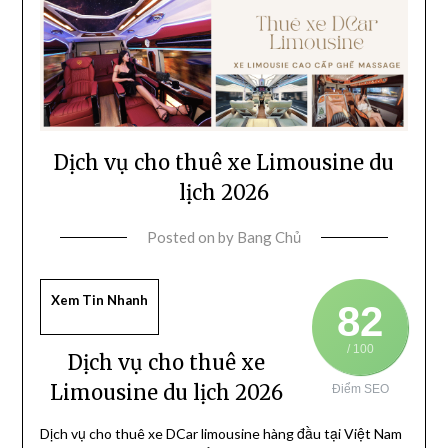
Dịch vụ cho thuê xe Limousine du
lịch 2026
Posted on
by
Bang Chủ
Xem Tin Nhanh
82
/ 100
Dịch vụ cho thuê xe
Limousine du lịch 2026
Điểm SEO
Dịch vụ cho thuê xe DCar limousine hàng đầu tại Việt Nam