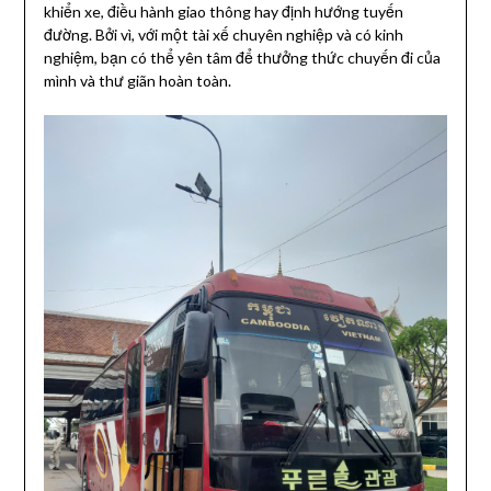
khiển xe, điều hành giao thông hay định hướng tuyến
đường. Bởi vì, với một tài xế chuyên nghiệp và có kinh
nghiệm, bạn có thể yên tâm để thưởng thức chuyến đi của
mình và thư giãn hoàn toàn.