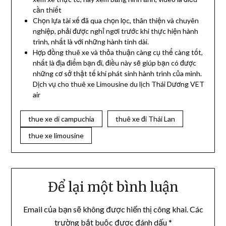
cần thiết
Chọn lựa tài xế đã qua chọn lọc, thân thiện và chuyên
nghiệp, phải được nghỉ ngơi trước khi thực hiện hành
trình, nhất là với những hành tinh dài.
Hợp đồng thuê xe và thỏa thuận càng cụ thể càng tốt,
nhất là địa điểm bạn đi, điều này sẽ giúp bạn có được
những cơ sở thật tế khi phát sinh hành trình của mình.
Dịch vụ cho thuê xe Limousine du lịch Thái Dương VET
air
thue xe di campuchia
thuê xe đi Thái Lan
thue xe limousine
Để lại một bình luận
Email của bạn sẽ không được hiển thị công khai.
Các
trường bắt buộc được đánh dấu
*