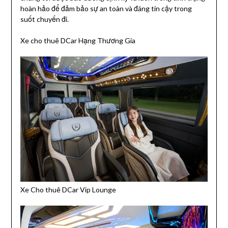
hoàn hảo để đảm bảo sự an toàn và đáng tin cậy trong
suốt chuyến đi.
Xe cho thuê DCar Hạng Thương Gia
Xe Cho thuê DCar Vip Lounge