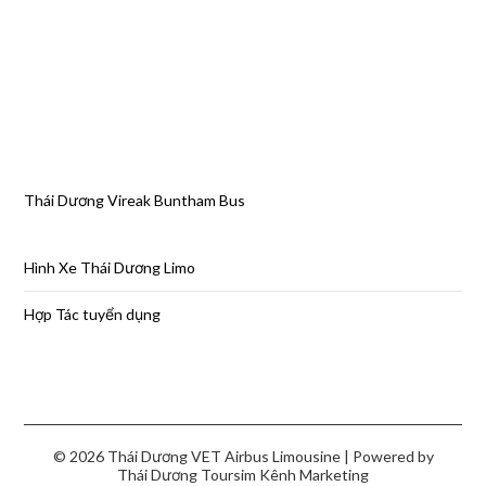
Thái Dương Vireak Buntham Bus
Hình Xe Thái Dương Limo
Hợp Tác tuyển dụng
© 2026 Thái Dương VET Airbus Limousine
| Powered by
Thái Dương Toursim
Kênh Marketing