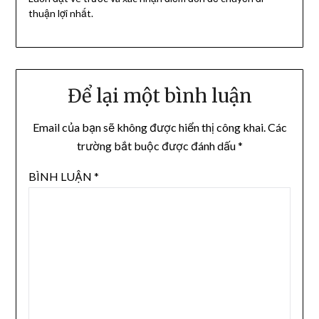
thuận lợi nhất.
Để lại một bình luận
Email của bạn sẽ không được hiển thị công khai.
Các
trường bắt buộc được đánh dấu
*
BÌNH LUẬN
*