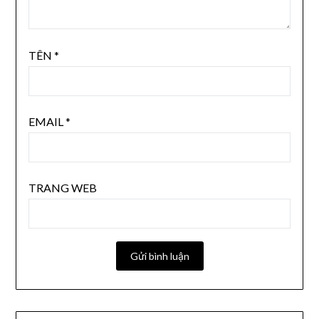
TÊN
*
EMAIL
*
TRANG WEB