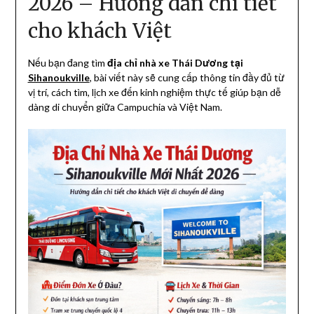
2026 – Hướng dẫn chi tiết
cho khách Việt
Nếu bạn đang tìm
địa chỉ nhà xe Thái Dương tại
Sihanoukville
, bài viết này sẽ cung cấp thông tin đầy đủ từ
vị trí, cách tìm, lịch xe đến kinh nghiệm thực tế giúp bạn dễ
dàng di chuyển giữa Campuchia và Việt Nam.