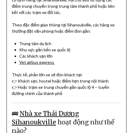
điểm trung chuyển trong trung tâm thành phố hoặc liên
kết với các trạm xe đối tác.
Theo đặc điểm giao thông tại Sihanoukville, các hãng xe
thường đặt văn phòng hoặc điểm đón gần:
Trung tâm du lịch
Khu vực gần bến xe quốc lộ
Các khách sạn lớn
Vet airbus express
Thực tế, phần lớn xe sẽ đón khách tại:
👉 Khách sạn, hostel hoặc điểm hẹn trong nội thành
👉 Hoặc trạm xe trung chuyển gần quốc lộ 4 – tuyến
đường chính của thành phố
🚌
Nhà xe Thái Dương
Sihanoukville
hoạt động như thế
nào?