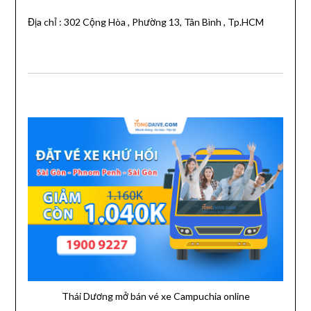
Địa chỉ : 302 Cộng Hòa , Phường 13, Tân Bình , Tp.HCM
Thái Dương mở bán vé xe Campuchia online