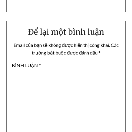
Để lại một bình luận
Email của bạn sẽ không được hiển thị công khai.
Các
trường bắt buộc được đánh dấu
*
BÌNH LUẬN
*