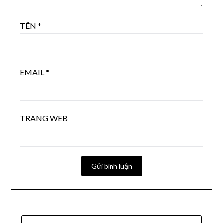
TÊN
*
EMAIL
*
TRANG WEB