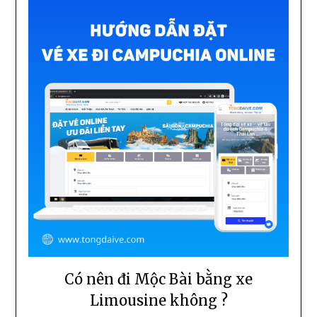
Có nên đi Mộc Bài bằng xe
Limousine không ?