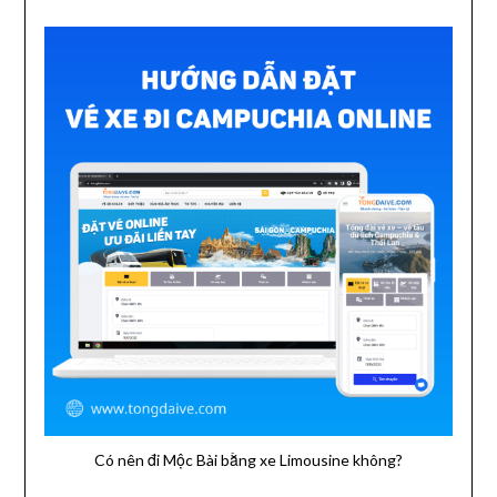
Có nên đi Mộc Bài bằng xe Limousine không?