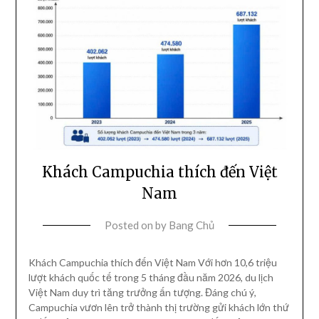
Khách Campuchia thích đến Việt
Nam
Posted on
by
Bang Chủ
Khách Campuchia thích đến Việt Nam Với hơn 10,6 triệu
lượt khách quốc tế trong 5 tháng đầu năm 2026, du lịch
Việt Nam duy trì tăng trưởng ấn tượng. Đáng chú ý,
Campuchia vươn lên trở thành thị trường gửi khách lớn thứ