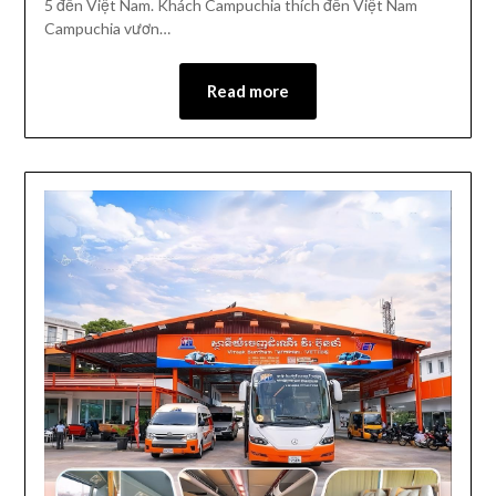
5 đến Việt Nam. Khách Campuchia thích đến Việt Nam
Campuchia vươn…
Read more