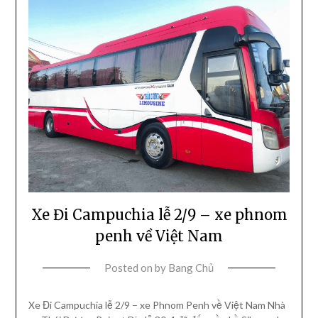
Xe Đi Campuchia lễ 2/9 – xe phnom
penh về Việt Nam
Posted on
by
Bang Chủ
Xe Đi Campuchia lễ 2/9 – xe Phnom Penh về Việt Nam Nhà