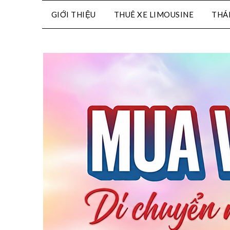
GIỚI THIỆU
THUÊ XE LIMOUSINE
THÁ