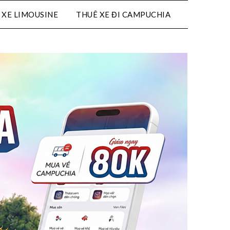
 XE LIMOUSINE
THUÊ XE ĐI CAMPUCHIA