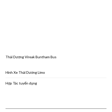
Thái Dương Vireak Buntham Bus
Hình Xe Thái Dương Limo
Hợp Tác tuyển dụng