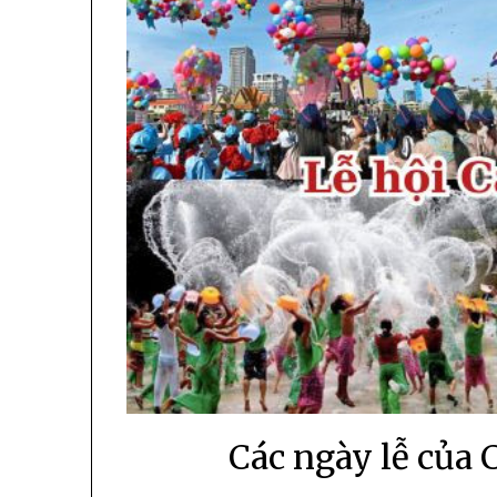
Các ngày lễ của