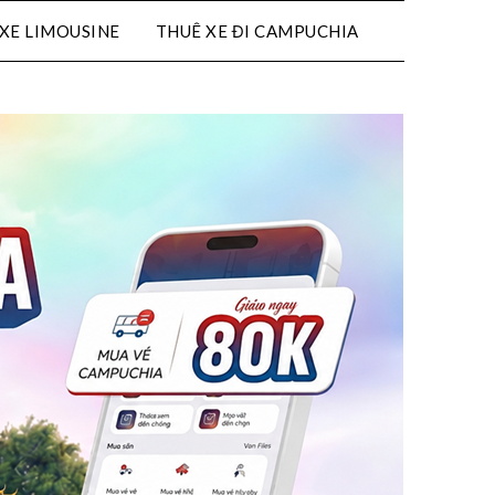
XE LIMOUSINE
THUÊ XE ĐI CAMPUCHIA