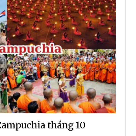
 Campuchia tháng 10