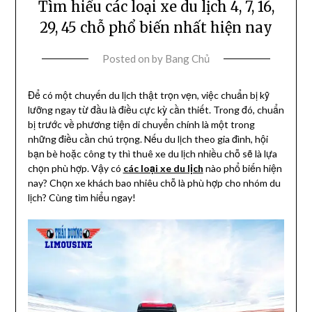
Tìm hiểu các loại xe du lịch 4, 7, 16,
29, 45 chỗ phổ biến nhất hiện nay
Posted on
by
Bang Chủ
Để có một chuyến du lịch thật trọn vẹn, việc chuẩn bị kỹ
lưỡng ngay từ đầu là điều cực kỳ cần thiết. Trong đó, chuẩn
bị trước về phương tiện di chuyển chính là một trong
những điều cần chú trọng. Nếu du lịch theo gia đình, hội
bạn bè hoặc công ty thì thuê xe du lịch nhiều chỗ sẽ là lựa
chọn phù hợp. Vậy có
các loại xe du lịch
nào phổ biến hiện
nay? Chọn xe khách bao nhiêu chỗ là phù hợp cho nhóm du
lịch? Cùng tìm hiểu ngay!