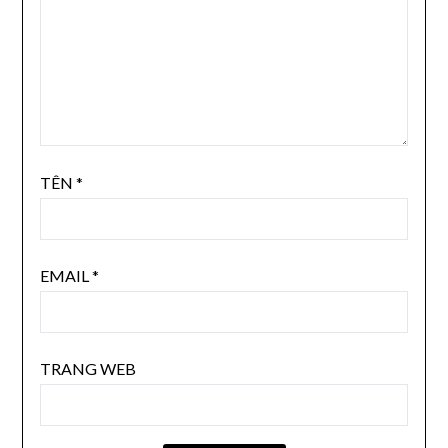
TÊN
*
EMAIL
*
TRANG WEB