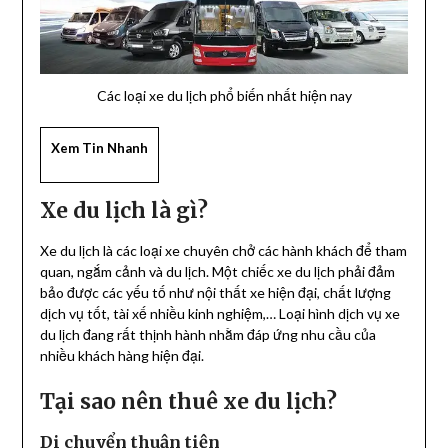
Các loại xe du lịch phổ biến nhất hiện nay
Xem Tin Nhanh
Xe du lịch là gì?
Xe du lịch là các loại xe chuyên chở các hành khách để tham
quan, ngắm cảnh và du lịch. Một chiếc xe du lịch phải đảm
bảo được các yếu tố như nội thất xe hiện đại, chất lượng
dịch vụ tốt, tài xế nhiều kinh nghiệm,… Loại hình dịch vụ xe
du lịch đang rất thịnh hành nhằm đáp ứng nhu cầu của
nhiều khách hàng hiện đại.
Tại sao nên thuê xe du lịch?
Di chuyển thuận tiện