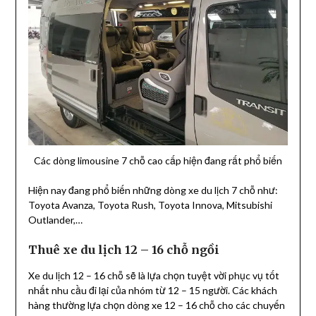
Các dòng limousine 7 chỗ cao cấp hiện đang rất phổ biến
Hiện nay đang phổ biến những dòng xe du lịch 7 chỗ như:
Toyota Avanza, Toyota Rush, Toyota Innova, Mitsubishi
Outlander,…
Thuê xe du lịch 12 – 16 chỗ ngồi
Xe du lịch 12 – 16 chỗ sẽ là lựa chọn tuyệt vời phục vụ tốt
nhất nhu cầu đi lại của nhóm từ 12 – 15 người. Các khách
hàng thường lựa chọn dòng xe 12 – 16 chỗ cho các chuyến