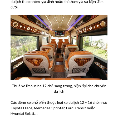
du lịch theo nhóm, gia đình hoặc khi tham gia sự kiện đám
cưới.
Thuê xe limousine 12 chỗ sang trọng, hiện đại cho chuyến
du lịch
Các dòng xe phổ biến thuộc loại xe du lịch 12 – 16 chỗ như:
Toyota Hiace, Mercedes Sprinter, Ford Transit hoặc
Hyundai Solati,…