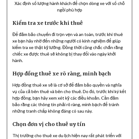
Xác định số lượng hành khách để chọn dòng xe với số chỗ
ngồi phù hợp
Kiểm tra xe trước khi thuê
Để đảm bảo chuyến đi trọn vẹn và an toàn, trước khi thuê
xe bạn hãy nhờ đến những người có kinh nghiệm để giúp
kiểm tra xe thật kỹ lưỡng. Đồng thời cũng chắc chắn rằng
chiếc xe được thuê sẽ không bị thay đổi vào ngày khởi
hành.
Hợp đồng thuê xe rõ ràng, minh bạch
Hợp đồng thuê xe sẽ là cơ sở để đảm bảo quyền và nghĩa
vụ của cả bên thuê và bên cho thuê. Do đó, trước khi ký kết
hợp đồng, bạn hãy xem xét kỹ các điều khoản. Cần đảm
bảo rằng các thông tin phải rõ ràng, minh bạch để tránh
những tranh chấp không đáng có sau này.
Chọn đơn vị cho thuê uy tín
Thị trường cho thuê xe du lịch hiện nay rất phát triển với