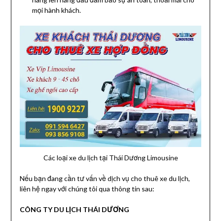
mọi hành khách.
Các loại xe du lịch tại Thái Dương Limousine
Nếu bạn đang cần tư vấn về dịch vụ cho thuê xe du lịch,
liên hệ ngay với chúng tôi qua thông tin sau:
CÔNG TY DU LỊCH THÁI DƯƠNG