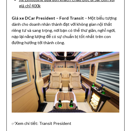
giá chỉ 400k
Giá xe DCar President – Ford Transit
– Một biểu tượng
dành cho doanh nhân thành đạt với không gian nội thất
riêng tư và sang trọng, nơi bạn có thể thư giãn, nghỉ ngơi,
nạp lại năng lượng để có sự chuẩn bị tốt nhất trên con
đường hướng tới thành công.
✅Xem chi tiết: Transit President