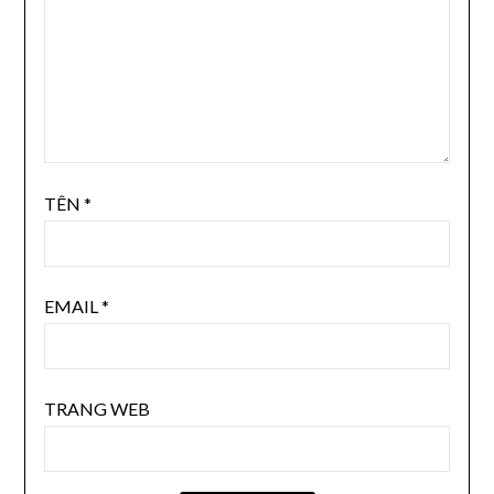
TÊN
*
EMAIL
*
TRANG WEB