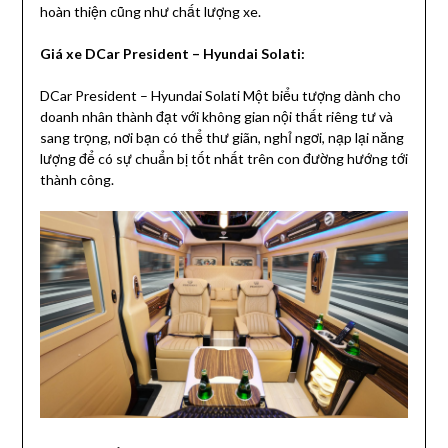
hoàn thiện cũng như chất lượng xe.
Giá xe DCar President – Hyundai Solati:
DCar President – Hyundai Solati​ Một biểu tượng dành cho
doanh nhân thành đạt với không gian nội thất riêng tư và
sang trọng, nơi bạn có thể thư giãn, nghỉ ngơi, nạp lại năng
lượng để có sự chuẩn bị tốt nhất trên con đường hướng tới
thành công.