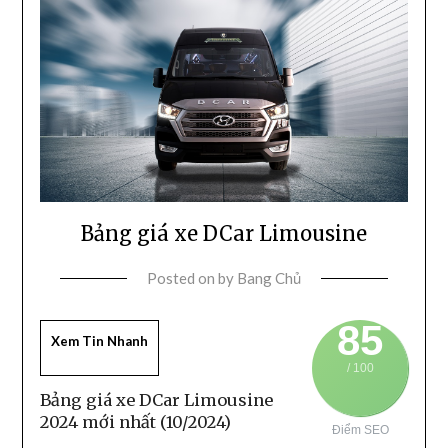
Bảng giá xe DCar Limousine
Posted on
by
Bang Chủ
85
Xem Tin Nhanh
/ 100
Bảng giá xe DCar Limousine
2024 mới nhất (10/2024)
Điểm SEO