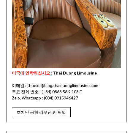
미국에 연락하십시오 :
Thai Duong Limousine
이메일 : thuexe@blog.thaiduonglimousine.com
무료 전화 번호 : (+84) 0868 56 9 108 E
Zalo, Whatsapp : (084) 0915946427
호치민 공항 리무진 밴 픽업