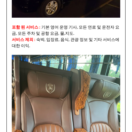
포함 된 서비스 :
기본 영어 운영 기사, 모든 연료 및 운전자 요
금, 모든 주차 및 공항 요금, 물,지도.
서비스 제외 :
숙박, 입장료, 음식, 관광 정보 및 기타 서비스에
대한 이익.