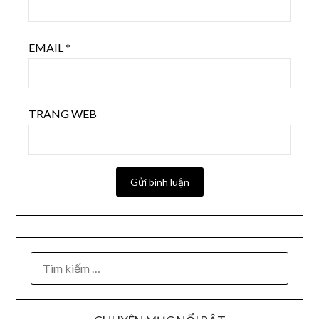
EMAIL
*
TRANG WEB