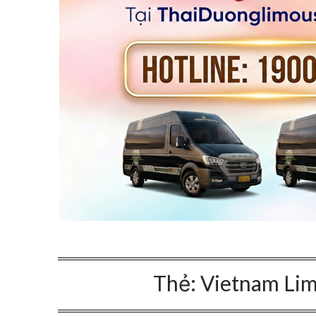
Thẻ:
Vietnam Lim