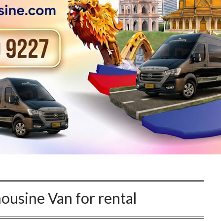
ousine Van for rental