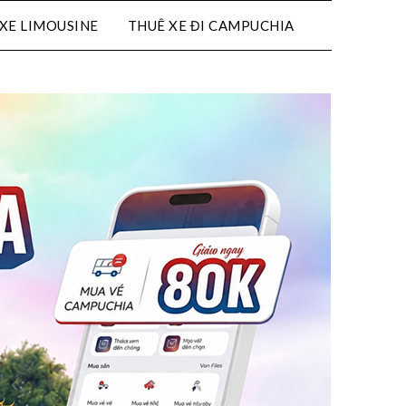
XE LIMOUSINE
THUÊ XE ĐI CAMPUCHIA