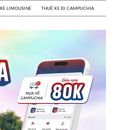
XE LIMOUSINE
THUÊ XE ĐI CAMPUCHIA