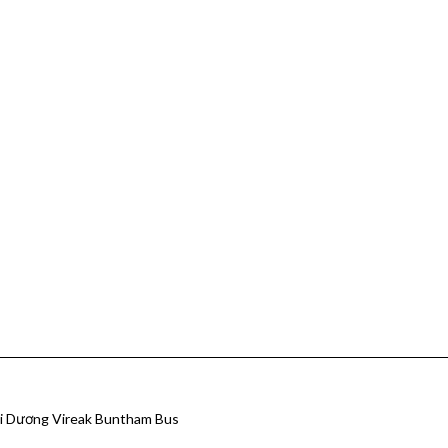
i Dương Vireak Buntham Bus