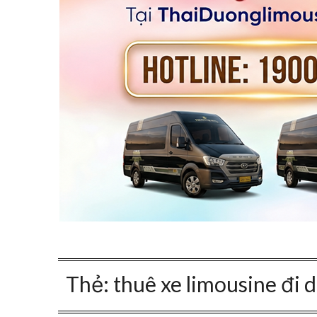
Thẻ:
thuê xe limousine đi 