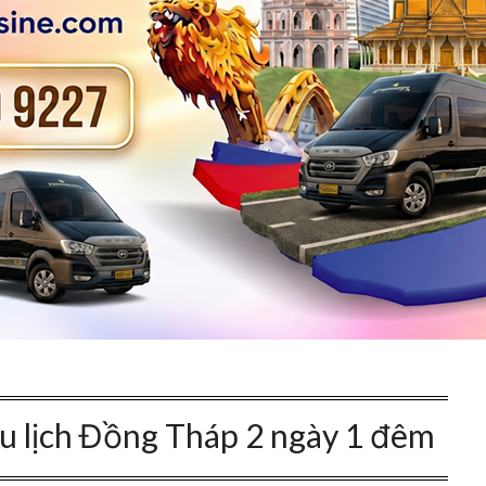
du lịch Đồng Tháp 2 ngày 1 đêm