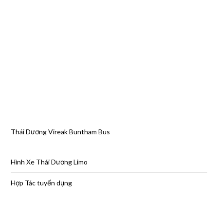
Thái Dương Vireak Buntham Bus
Hình Xe Thái Dương Limo
Hợp Tác tuyển dụng