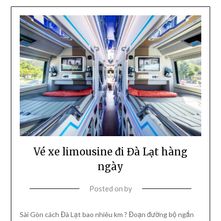
Vé xe limousine đi Đà Lạt hàng
ngày
Posted on
by
Sài Gòn cách Đà Lạt bao nhiêu km ? Đoạn đường bộ ngắn