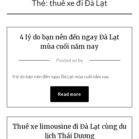
Thẻ:
thuê xe đi Đà Lạt
4 lý do bạn nên đến ngay Đà Lạt
mùa cuối năm nay
Posted on
by
4 lý do bạn nên đến ngay Đà Lạt mùa cuối năm nay
Read more
Thuê xe limousine đi Đà Lạt cùng du
lịch Thái Dương