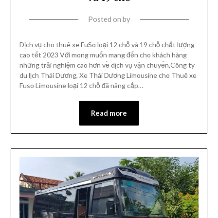
Posted on
by
Dịch vụ cho thuê xe FuSo loại 12 chỗ và 19 chỗ chất lượng
cao tết 2023 Với mong muốn mang đến cho khách hàng
những trải nghiệm cao hơn về dịch vụ vận chuyển,Công ty
du lịch Thái Dương, Xe Thái Dương Limousine cho Thuê xe
Fuso Limousine loại 12 chỗ đã nâng cấp…
Read more