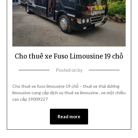
Cho thuê xe Fuso Limousine 19 chỗ
Posted on
by
Cho thuê xe fuso limousine 19 chổ – thuê xe thái dương
limousine cung cấp dịch vụ thuê xe limousine , xe một chiều
cao cấp 19009227
Read more