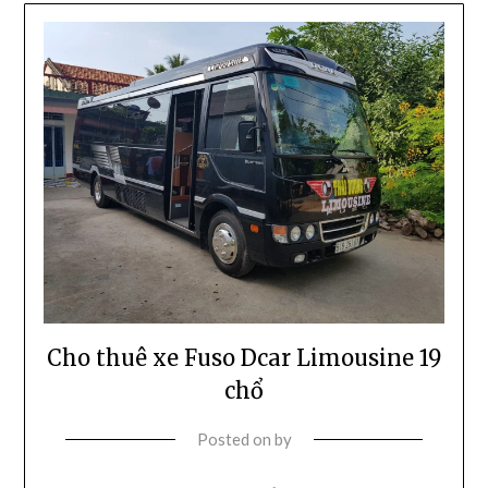
Cho thuê xe Fuso Dcar Limousine 19
chổ
Posted on
by