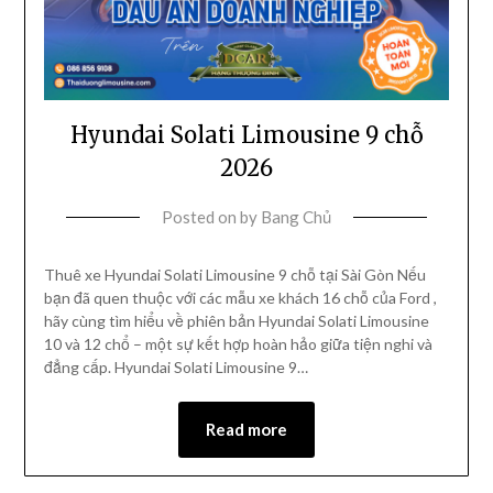
Hyundai Solati Limousine 9 chỗ
2026
Posted on
by
Bang Chủ
Thuê xe Hyundai Solati Limousine 9 chỗ tại Sài Gòn Nếu
bạn đã quen thuộc với các mẫu xe khách 16 chỗ của Ford ,
hãy cùng tìm hiểu về phiên bản Hyundai Solati Limousine
10 và 12 chổ – một sự kết hợp hoàn hảo giữa tiện nghi và
đẳng cấp. Hyundai Solati Limousine 9…
Read more