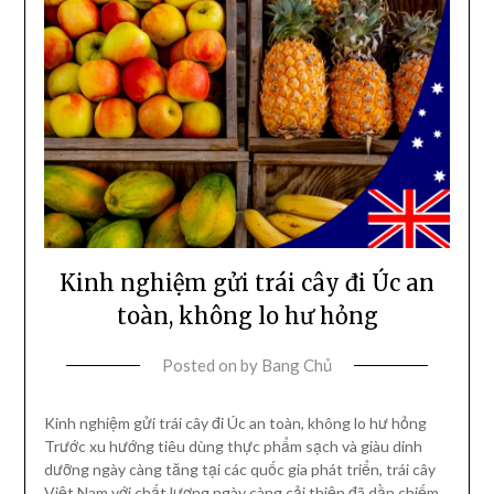
Kinh nghiệm gửi trái cây đi Úc an
toàn, không lo hư hỏng
Posted on
by
Bang Chủ
Kinh nghiệm gửi trái cây đi Úc an toàn, không lo hư hỏng
Trước xu hướng tiêu dùng thực phẩm sạch và giàu dinh
dưỡng ngày càng tăng tại các quốc gia phát triển, trái cây
Việt Nam với chất lượng ngày càng cải thiện đã dần chiếm