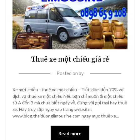
Thuê xe một chiều giá rẻ
Posted on
by
Xe một chiều –thuê xe một chiều – Tiết kiệm đến 70% với
dịch vụ thuê xe một chiều Nếu bạn chỉ muốn đi một chiều
từ A đến B mà chưa biết ngày về, đừng vội gọi taxi hay thuê
xe. Hãy truy cập ngay vào trang website :
www.blog.thaiduonglimousine.com ngay mục thuê xe…
Read more