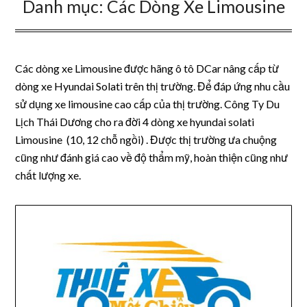
Danh mục:
Các Dòng Xe Limousine
Các dòng xe Limousine được hãng ô tô DCar nâng cấp từ
dòng xe Hyundai Solati trên thị trường. Để đáp ứng nhu cầu
sử dụng xe limousine cao cấp của thị trường. Công Ty Du
Lịch Thái Dương cho ra đời 4 dòng xe hyundai solati
Limousine (10, 12 chỗ ngồi) . Được thị trường ưa chuộng
cũng như đánh giá cao về độ thẩm mỹ, hoàn thiện cũng như
chất lượng xe.